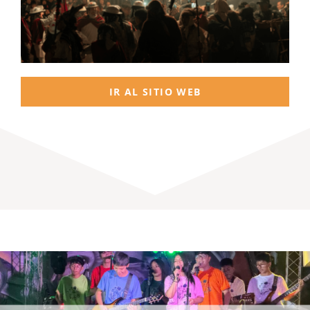
IR AL SITIO WEB