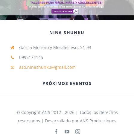
NINA SHUNKU
García Moreno y Morales esq. S1-93
0995174145
aso.ninashunku@gmail.com
PRÓXIMOS EVENTOS
© Copyright ANS 2012 - 2026 | Todos los derechos
reservados | Desarrollado por ANS Producciones