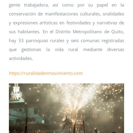
gente trabajadora, así como por su papel en la
conservación de manifestaciones culturales, oralidades
y expresiones artísticas en festividades y narrativas de
sus habitantes. En el Distrito Metropolitano de Quito,
hay 33 parroquias rurales y seis comunas registradas
que gestionan la vida rural mediante diversas
actividades.
https://ruralidadenmovimiento.com