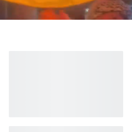
QUIÉNES NOS APOYAN?