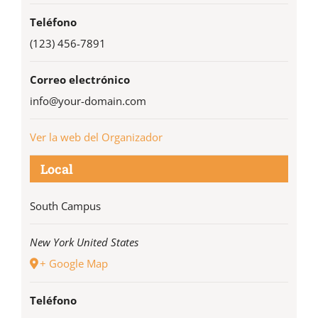
Teléfono
(123) 456-7891
Correo electrónico
info@your-domain.com
Ver la web del Organizador
Local
South Campus
New York
United States
+ Google Map
Teléfono