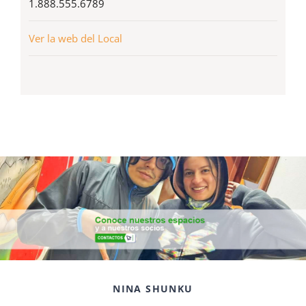
1.888.555.6789
Ver la web del Local
NINA SHUNKU