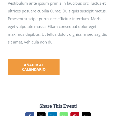
Vestibulum ante ipsum primis in faucibus orci luctus et
ultrices posuere cubilia Curae; Duis quis suscipit metus.
Praesent suscipit purus nec efficitur interdum. Morbi
eget vulputate massa. Etiam consequat dolor eget
maximus dapibus. Ut tellus dolor, dignissim sed sagittis
sit amet, vehicula non dui.
AÑADIR AL
CALENDARIO
Share This Event!