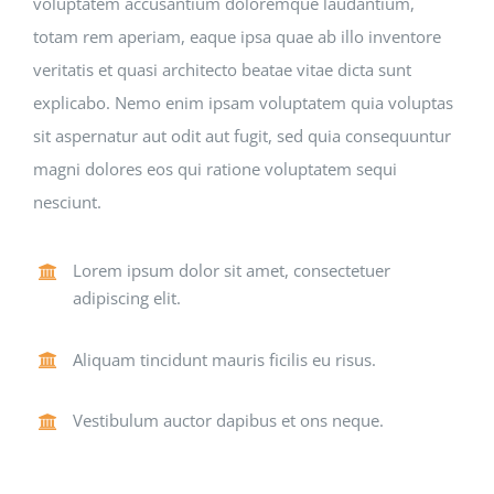
voluptatem accusantium doloremque laudantium,
totam rem aperiam, eaque ipsa quae ab illo inventore
veritatis et quasi architecto beatae vitae dicta sunt
explicabo. Nemo enim ipsam voluptatem quia voluptas
sit aspernatur aut odit aut fugit, sed quia consequuntur
magni dolores eos qui ratione voluptatem sequi
nesciunt.
Lorem ipsum dolor sit amet, consectetuer
adipiscing elit.
Aliquam tincidunt mauris ficilis eu risus.
Vestibulum auctor dapibus et ons neque.