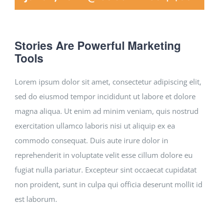
Stories Are Powerful Marketing
Tools
Lorem ipsum dolor sit amet, consectetur adipiscing elit,
sed do eiusmod tempor incididunt ut labore et dolore
magna aliqua. Ut enim ad minim veniam, quis nostrud
exercitation ullamco laboris nisi ut aliquip ex ea
commodo consequat. Duis aute irure dolor in
reprehenderit in voluptate velit esse cillum dolore eu
fugiat nulla pariatur. Excepteur sint occaecat cupidatat
non proident, sunt in culpa qui officia deserunt mollit id
est laborum.