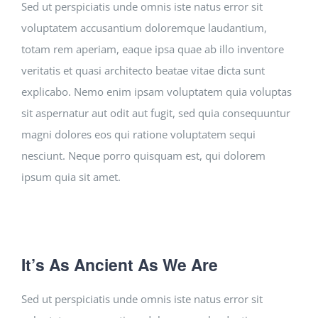
Sed ut perspiciatis unde omnis iste natus error sit
voluptatem accusantium doloremque laudantium,
totam rem aperiam, eaque ipsa quae ab illo inventore
veritatis et quasi architecto beatae vitae dicta sunt
explicabo. Nemo enim ipsam voluptatem quia voluptas
sit aspernatur aut odit aut fugit, sed quia consequuntur
magni dolores eos qui ratione voluptatem sequi
nesciunt. Neque porro quisquam est, qui dolorem
ipsum quia sit amet.
It’s As Ancient As We Are
Sed ut perspiciatis unde omnis iste natus error sit