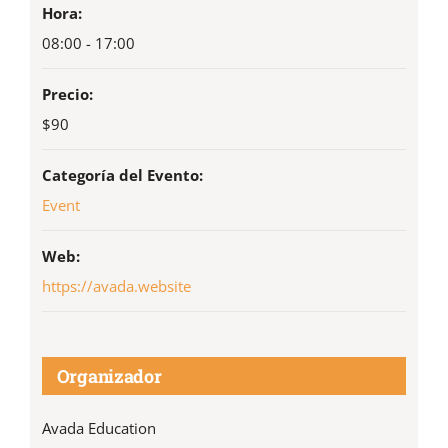
Hora:
08:00 - 17:00
Precio:
$90
Categoría del Evento:
Event
Web:
https://avada.website
Organizador
Avada Education