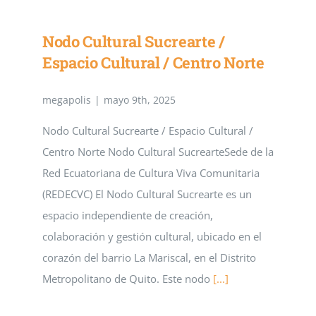
Nodo Cultural Sucrearte /
Espacio Cultural / Centro Norte
megapolis
|
mayo 9th, 2025
Nodo Cultural Sucrearte / Espacio Cultural /
Centro Norte Nodo Cultural SucrearteSede de la
Red Ecuatoriana de Cultura Viva Comunitaria
(REDECVC) El Nodo Cultural Sucrearte es un
espacio independiente de creación,
colaboración y gestión cultural, ubicado en el
corazón del barrio La Mariscal, en el Distrito
Metropolitano de Quito. Este nodo
[...]