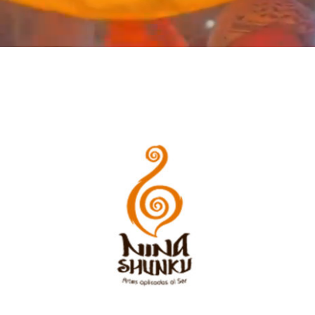
QUIÉNES NOS APOYAN?