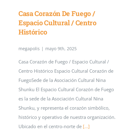
Casa Corazón De Fuego /
Espacio Cultural / Centro
Histórico
megapolis
|
mayo 9th, 2025
Casa Corazón de Fuego / Espacio Cultural /
Centro Histórico Espacio Cultural Corazón de
FuegoSede de la Asociación Cultural Nina
Shunku El Espacio Cultural Corazón de Fuego
es la sede de la Asociación Cultural Nina
Shunku, y representa el corazón simbólico,
histórico y operativo de nuestra organización.
Ubicado en el centro-norte de
[...]