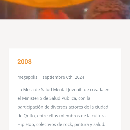
QUIÉNES NOS APOYAN?
2008
megapolis
|
septiembre 6th, 2024
La Mesa de Salud Mental Juvenil fue creada en
el Ministerio de Salud Pública, con la
participación de diversos actores de la ciudad
de Quito, entre ellos miembros de la cultura
Hip Hop, colectivos de rock, pintura y salud.